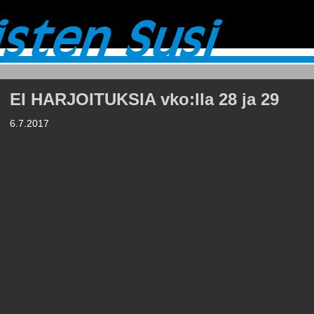
EI HARJOITUKSIA vko:lla 28 ja 29
6.7.2017