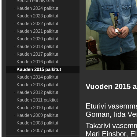
Seuran ennätykset
Kauden 2024 palkitut
Kauden 2023 palkitut
Kauden 2022 palkitut
Kauden 2021 palkitut
Kauden 2020 palkitut
Kauden 2018 palkitut
Kauden 2017 palkitut
Kauden 2016 palkitut
Kauden 2015 palkitut
Kauden 2014 palkitut
Kauden 2013 palkitut
Vuoden 2015 an
Kauden 2012 palkitut
Kauden 2011 palkitut
Eturivi vasemma
Kauden 2010 palkitut
Goman, Iida Ver
Kauden 2009 palkitut
Kauden 2008 palkitut
Takarivi vasemm
Kauden 2007 palkitut
Mari Einsbor, E