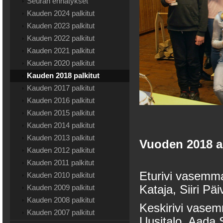
Seuran ennätykset
Kauden 2024 palkitut
Kauden 2023 palkitut
Kauden 2022 palkitut
Kauden 2021 palkitut
Kauden 2020 palkitut
Kauden 2018 palkitut
Kauden 2017 palkitut
Kauden 2016 palkitut
Kauden 2015 palkitut
Kauden 2014 palkitut
Kauden 2013 palkitut
Vuoden 2018 an
Kauden 2012 palkitut
Kauden 2011 palkitut
Eturivi vasemm
Kauden 2010 palkitut
Kauden 2009 palkitut
Kataja, Siiri Pä
Kauden 2008 palkitut
Keskirivi vasem
Kauden 2007 palkitut
Uusitalo, Aada 