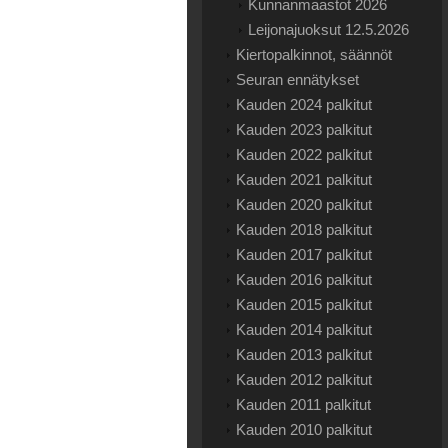
Kunnanmaastot 2026
Leijonajuoksut 12.5.2026
Kiertopalkinnot, säännöt
Seuran ennätykset
Kauden 2024 palkitut
Kauden 2023 palkitut
Kauden 2022 palkitut
Kauden 2021 palkitut
Kauden 2020 palkitut
Kauden 2018 palkitut
Kauden 2017 palkitut
Kauden 2016 palkitut
Kauden 2015 palkitut
Kauden 2014 palkitut
Kauden 2013 palkitut
Kauden 2012 palkitut
Kauden 2011 palkitut
Kauden 2010 palkitut