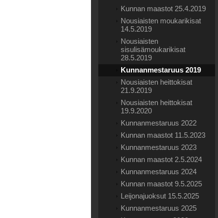
Kunnan maastot 25.4.2019
Nousiaisten moukarikisat
14.5.2019
Nousiaisten
sisulisämoukarikisat
28.5.2019
Kunnanmestaruus 2019
Nousiaisten heittokisat
21.9.2019
Nousiaisten heittokisat
19.9.2020
Kunnanmestaruus 2022
Kunnan maastot 11.5.2023
Kunnanmestaruus 2023
Kunnan maastot 2.5.2024
Kunnanmestaruus 2024
Kunnan maastot 9.5.2025
Leijonajuoksut 15.5.2025
Kunnanmestaruus 2025