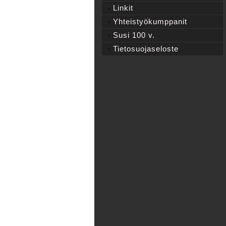
Linkit
Yhteistyökumppanit
Susi 100 v.
Tietosuojaseloste