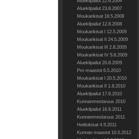
Aluekilpailut 22.6.2004
Aluekilpailut 23.8.2007
Moukarikisat 18.5.2008
Aluekilpailut 12.8.2008
Moukarikisat I 12.5.2009
Moukarikisat II 24.5.2009
Moukarikisat III 2.8.2009
Moukarikisat IV 9.8.2009
Aluekilpailut 20.8.2009
Pm-maastot 6.5.2010
Moukarikisat I 20.5.2010
Moukarikisat II 1.8.2010
Aluekilpailut 17.8.2010
Kunnanmestaruus 2010
Aluekilpailut 16.8.2011
Kunnanmestaruus 2011
Heittokisat 4.9.2011
Kunnan maastot 10.5.2012