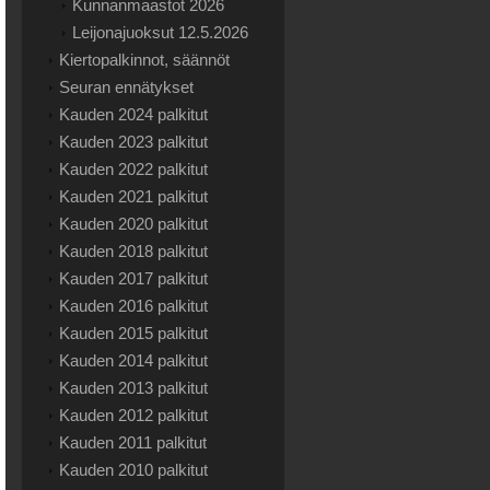
Kunnanmaastot 2026
Leijonajuoksut 12.5.2026
Kiertopalkinnot, säännöt
Seuran ennätykset
Kauden 2024 palkitut
Kauden 2023 palkitut
Kauden 2022 palkitut
Kauden 2021 palkitut
Kauden 2020 palkitut
Kauden 2018 palkitut
Kauden 2017 palkitut
Kauden 2016 palkitut
Kauden 2015 palkitut
Kauden 2014 palkitut
Kauden 2013 palkitut
Kauden 2012 palkitut
Kauden 2011 palkitut
Kauden 2010 palkitut