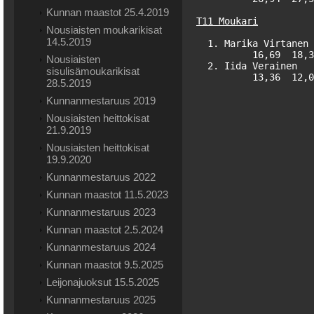
Kunnan maastot 25.4.2019
T11 Moukari
Nousiaisten moukarikisat
14.5.2019
  1. Marika Virtanen 
          16,69  18,3
Nousiaisten
  2. Iida Verainen   
sisulisämoukarikisat
28.5.2019
Kunnanmestaruus 2019
Nousiaisten heittokisat
21.9.2019
Nousiaisten heittokisat
19.9.2020
Kunnanmestaruus 2022
Kunnan maastot 11.5.2023
Kunnanmestaruus 2023
Kunnan maastot 2.5.2024
Kunnanmestaruus 2024
Kunnan maastot 9.5.2025
Leijonajuoksut 15.5.2025
Kunnanmestaruus 2025